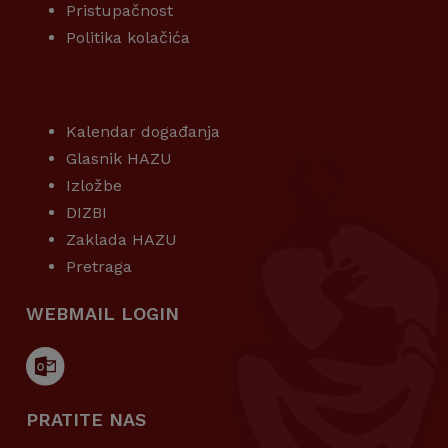
Pristupačnost
Politika kolačića
KORISNI LINKOVI
Kalendar događanja
Glasnik HAZU
Izložbe
DIZBI
Zaklada HAZU
Pretraga
WEBMAIL LOGIN
PRATITE NAS