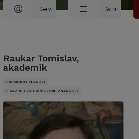
Raukar Tomislav,
akademik
PREMINULI ČLANOVI
I. RAZRED ZA DRUŠTVENE ZNANOSTI