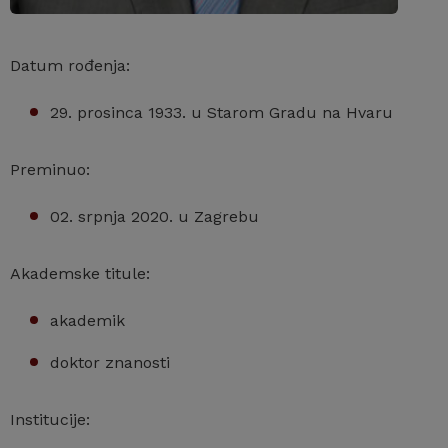
Datum rođenja:
29. prosinca 1933. u Starom Gradu na Hvaru
Preminuo:
02. srpnja 2020. u Zagrebu
Akademske titule:
akademik
doktor znanosti
Institucije: