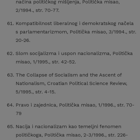
načina političkog mišljenja, Politička misao,
2/1994., str. 70-77.
Kompatibilnost liberalnog i demokratskog načela
s parlamentarizmom, Politička misao, 3/1994., str.
20-26.
Slom socijalizma i uspon nacionalizma, Politička
misao, 1/1995., str. 42-52.
The Collapse of Socialism and the Ascent of
Nationalism, Croatian Political Science Review,
5/1995., str. 4-15.
Pravo i zajednica, Politička misao, 1/1996., str. 70-
79
Nacija i nacionalizam kao temeljni fenomen
političkoga, Politička misao, 2-3/1996., str. 226-