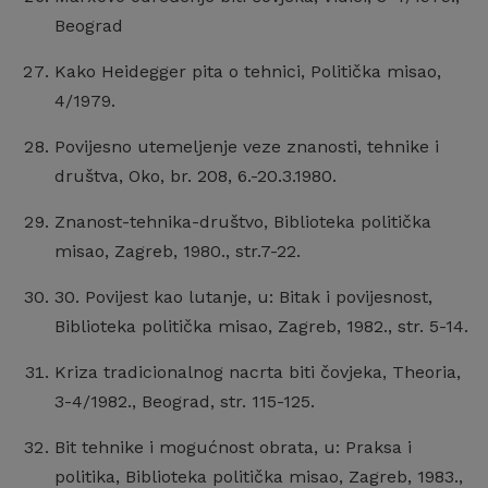
Beograd
Kako Heidegger pita o tehnici, Politička misao,
4/1979.
Povijesno utemeljenje veze znanosti, tehnike i
društva, Oko, br. 208, 6.-20.3.1980.
Znanost-tehnika-društvo, Biblioteka politička
misao, Zagreb, 1980., str.7-22.
30. Povijest kao lutanje, u: Bitak i povijesnost,
Biblioteka politička misao, Zagreb, 1982., str. 5-14.
Kriza tradicionalnog nacrta biti čovjeka, Theoria,
3-4/1982., Beograd, str. 115-125.
Bit tehnike i mogućnost obrata, u: Praksa i
politika, Biblioteka politička misao, Zagreb, 1983.,