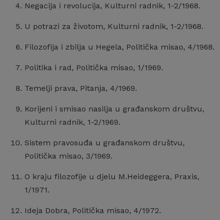
Negacija i revolucija, Kulturni radnik, 1-2/1968.
U potrazi za životom, Kulturni radnik, 1-2/1968.
Filozofija i zbilja u Hegela, Politička misao, 4/1968.
Politika i rad, Politička misao, 1/1969.
Temelji prava, Pitanja, 4/1969.
Korijeni i smisao nasilja u građanskom društvu,
Kulturni radnik, 1-2/1969.
Sistem pravosuđa u građanskom društvu,
Politička misao, 3/1969.
O kraju filozofije u djelu M.Heideggera, Praxis,
1/1971.
Ideja Dobra, Politička misao, 4/1972.