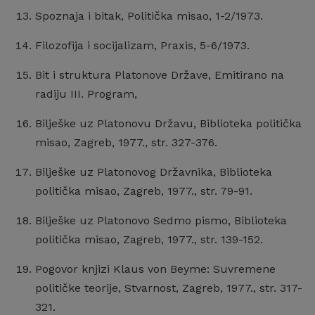
Spoznaja i bitak, Politička misao, 1-2/1973.
Filozofija i socijalizam, Praxis, 5-6/1973.
Bit i struktura Platonove Države, Emitirano na
radiju III. Program,
Bilješke uz Platonovu Državu, Biblioteka politička
misao, Zagreb, 1977., str. 327-376.
Bilješke uz Platonovog Državnika, Biblioteka
politička misao, Zagreb, 1977., str. 79-91.
Bilješke uz Platonovo Sedmo pismo, Biblioteka
politička misao, Zagreb, 1977., str. 139-152.
Pogovor knjizi Klaus von Beyme: Suvremene
političke teorije, Stvarnost, Zagreb, 1977., str. 317-
321.