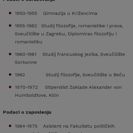
1950-1955 Gimnazija u Križevcima
1955-1962 Studij filozofije, romanistike i prava,
Sveučilište u Zagrebu, Diplomirao filozofiju i
romanistiku
1960-1961 Studij francuskog jezika, Sveučilište
Sorbonne
1962 Studij filozofije, Sveučilište u Beču
1970-1972 Stipendist Zaklade Alexander von
Humboldtove, Köln
Podaci o zaposlenju
1964-1975 Asistent na Fakultetu političkih