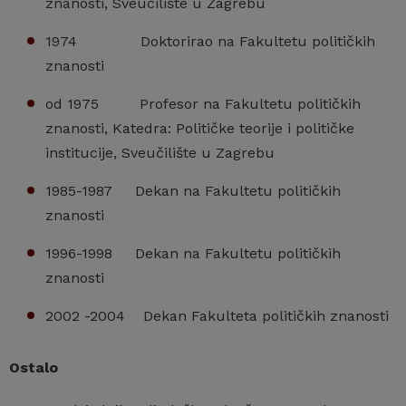
znanosti, Sveučilište u Zagrebu
1974 Doktorirao na Fakultetu političkih
znanosti
od 1975 Profesor na Fakultetu političkih
znanosti, Katedra: Političke teorije i političke
institucije, Sveučilište u Zagrebu
1985-1987 Dekan na Fakultetu političkih
znanosti
1996-1998 Dekan na Fakultetu političkih
znanosti
2002 -2004 Dekan Fakulteta političkih znanosti
Ostalo