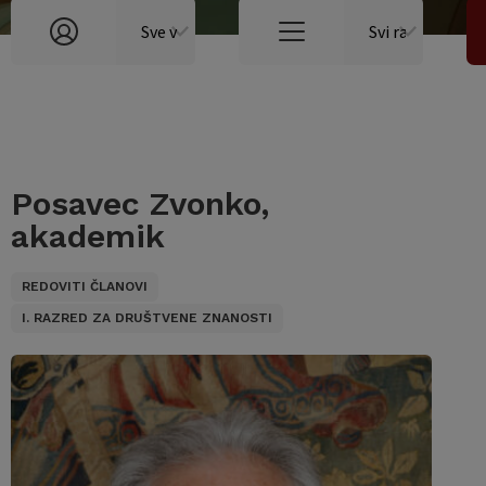
Posavec Zvonko,
akademik
REDOVITI ČLANOVI
I. RAZRED ZA DRUŠTVENE ZNANOSTI