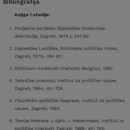
Bibliografija
Knjige i studije:
Povijesno porijeklo dijalektike (Doktorska
disertacija, Zagreb, 1974.), 241 str.
Dijalektika i politika, Biblioteka politička misao,
Zagreb, 1979., 184 str.
Nihilizam modernih znanosti, Beograd, 1982.
Tehničke znanosti, Institut za političke nauke,
Zagreb, 1984., str. 124.
Filozofsko-političke rasprave, Institut za političke
nauke, Zagreb, 1984.
Teorija interesa u djelu J. Habermasa, Institut za
političke znanosti, Zagreb, 1986., str. 155.