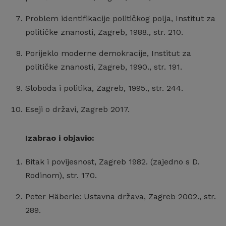
Problem identifikacije političkog polja, Institut za
političke znanosti, Zagreb, 1988., str. 210.
Porijeklo moderne demokracije, Institut za
političke znanosti, Zagreb, 1990., str. 191.
Sloboda i politika, Zagreb, 1995., str. 244.
Eseji o državi, Zagreb 2017.
Izabrao i objavio:
Bitak i povijesnost, Zagreb 1982. (zajedno s D.
Rodinom), str. 170.
Peter Häberle: Ustavna država, Zagreb 2002., str.
289.