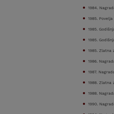
1984. Nagrada
1985. Povelja
1985. Godišn
1985. Godišn
1985. Zlatna
1986. Nagrada
1987. Nagrad
1988. Zlatna
1988. Nagrad
1990. Nagrad