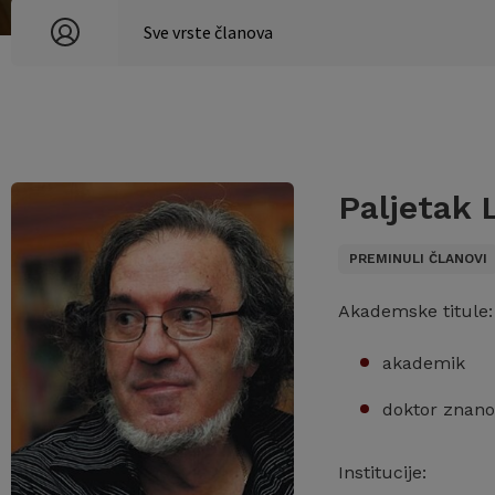
Paljetak 
PREMINULI ČLANOVI
Akademske titule:
akademik
doktor znano
Institucije: