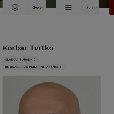
Korbar Tvrtko
ČLANOVI SURADNICI
III. RAZRED ZA PRIRODNE ZNANOSTI