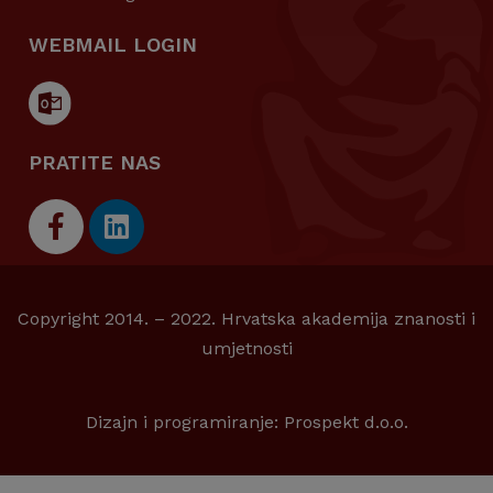
WEBMAIL LOGIN
PRATITE NAS
Copyright 2014. – 2022. Hrvatska akademija znanosti i
umjetnosti
Dizajn i programiranje:
Prospekt d.o.o.