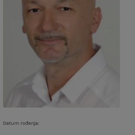
Datum rođenja: