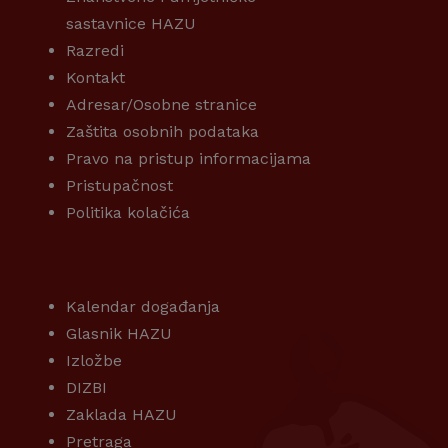
sastavnice HAZU
Razredi
Kontakt
Adresar/Osobne stranice
Zaštita osobnih podataka
Pravo na pristup informacijama
Pristupačnost
Politika kolačića
KORISNI LINKOVI
Kalendar događanja
Glasnik HAZU
Izložbe
DIZBI
Zaklada HAZU
Pretraga