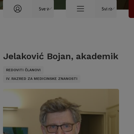
Jelaković Bojan, akademik
REDOVITI ČLANOVI
IV. RAZRED ZA MEDICINSKE ZNANOSTI