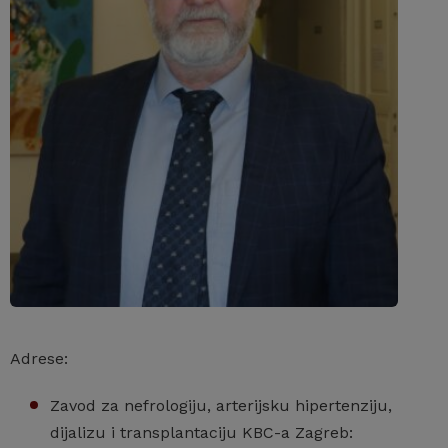
Adrese:
Zavod za nefrologiju, arterijsku hipertenziju,
dijalizu i transplantaciju KBC-a Zagreb: