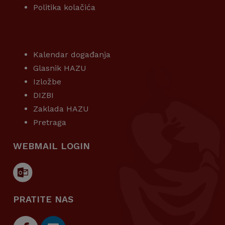
Politika kolačića
KORISNI LINKOVI
Kalendar događanja
Glasnik HAZU
Izložbe
DIZBI
Zaklada HAZU
Pretraga
WEBMAIL LOGIN
PRATITE NAS