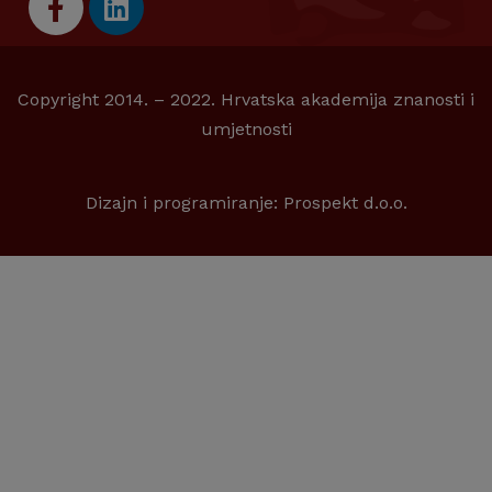
Copyright 2014. – 2022. Hrvatska akademija znanosti i
umjetnosti
Dizajn i programiranje:
Prospekt d.o.o.