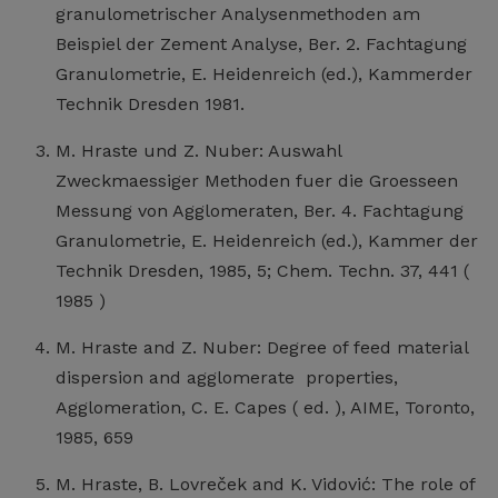
granulometrischer Analysenmethoden am
Beispiel der Zement Analyse, Ber. 2. Fachtagung
Granulometrie, E. Heidenreich (ed.), Kammerder
Technik Dresden 1981.
M. Hraste und Z. Nuber: Auswahl
Zweckmaessiger Methoden fuer die Groesseen
Messung von Agglomeraten, Ber. 4. Fachtagung
Granulometrie, E. Heidenreich (ed.), Kammer der
Technik Dresden, 1985, 5; Chem. Techn. 37, 441 (
1985 )
M. Hraste and Z. Nuber: Degree of feed material
dispersion and agglomerate properties,
Agglomeration, C. E. Capes ( ed. ), AIME, Toronto,
1985, 659
M. Hraste, B. Lovreček and K. Vidović: The role of