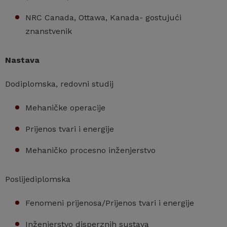
NRC Canada, Ottawa, Kanada- gostujući
znanstvenik
Nastava
Dodiplomska, redovni studij
Mehaničke operacije
Prijenos tvari i energije
Mehaničko procesno inženjerstvo
Poslijediplomska
Fenomeni prijenosa/Prijenos tvari i energije
Inženjerstvo disperznih sustava