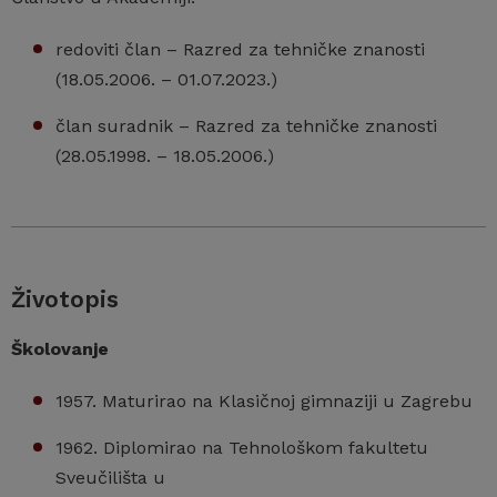
redoviti član – Razred za tehničke znanosti
(18.05.2006. – 01.07.2023.)
član suradnik – Razred za tehničke znanosti
(28.05.1998. – 18.05.2006.)
Životopis
Školovanje
1957. Maturirao na Klasičnoj gimnaziji u Zagrebu
1962. Diplomirao na Tehnološkom fakultetu
Sveučilišta u