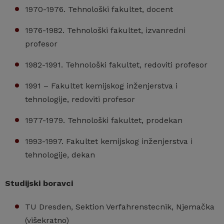
1970-1976. Tehnološki fakultet, docent
1976-1982. Tehnološki fakultet, izvanredni
profesor
1982-1991. Tehnološki fakultet, redoviti profesor
1991 – Fakultet kemijskog inženjerstva i
tehnologije, redoviti profesor
1977-1979. Tehnološki fakultet, prodekan
1993-1997. Fakultet kemijskog inženjerstva i
tehnologije, dekan
Studijski boravci
TU Dresden, Sektion Verfahrenstecnik, Njemačka
(višekratno)