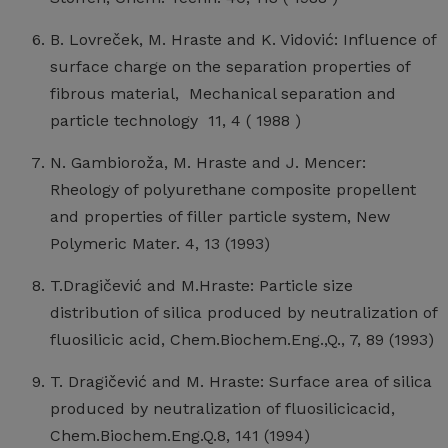
B. Lovreček, M. Hraste and K. Vidović: Influence of
surface charge on the separation properties of
fibrous material, Mechanical separation and
particle technology 11, 4 ( 1988 )
N. Gambioroža, M. Hraste and J. Mencer:
Rheology of polyurethane composite propellent
and properties of filler particle system, New
Polymeric Mater. 4, 13 (1993)
T.Dragičević and M.Hraste: Particle size
distribution of silica produced by neutralization of
fluosilicic acid, Chem.Biochem.Eng.,Q., 7, 89 (1993)
T. Dragičević and M. Hraste: Surface area of silica
produced by neutralization of fluosilicicacid,
Chem.Biochem.Eng.Q.8, 141 (1994)