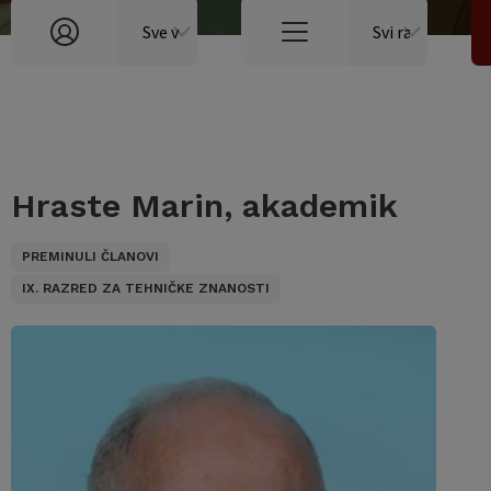
Hraste Marin, akademik
PREMINULI ČLANOVI
IX. RAZRED ZA TEHNIČKE ZNANOSTI