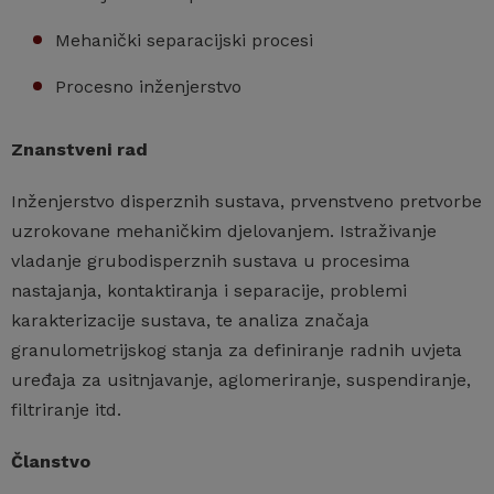
Mehanički separacijski procesi
Procesno inženjerstvo
Znanstveni rad
Inženjerstvo disperznih sustava, prvenstveno pretvorbe
uzrokovane mehaničkim djelovanjem. Istraživanje
vladanje grubodisperznih sustava u procesima
nastajanja, kontaktiranja i separacije, problemi
karakterizacije sustava, te analiza značaja
granulometrijskog stanja za definiranje radnih uvjeta
uređaja za usitnjavanje, aglomeriranje, suspendiranje,
filtriranje itd.
Članstvo