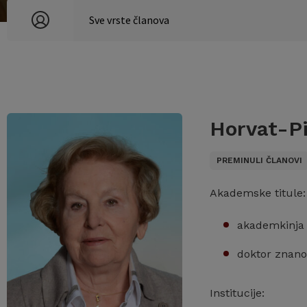
Horvat-Pi
PREMINULI ČLANOVI
Akademske titule:
akademkinja
doktor znano
Institucije: