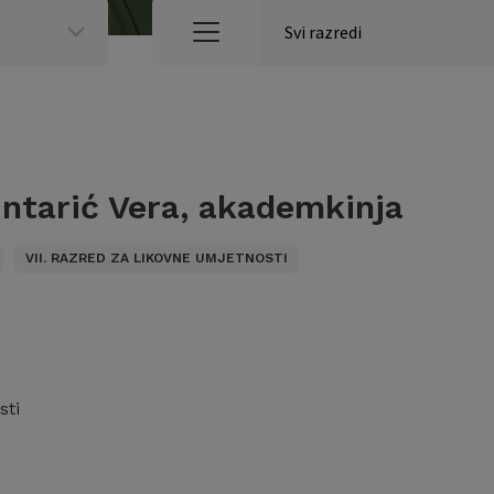
ntarić Vera, akademkinja
VII. RAZRED ZA LIKOVNE UMJETNOSTI
sti