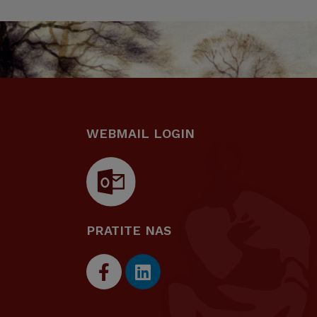
WEBMAIL LOGIN
PRATITE NAS