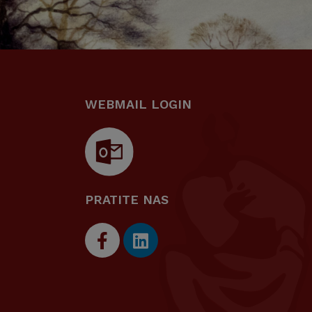
WEBMAIL LOGIN
PRATITE NAS