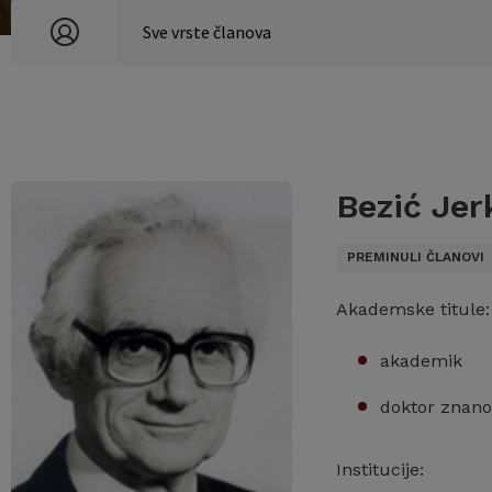
Bezić Jer
PREMINULI ČLANOVI
Akademske titule:
akademik
doktor znano
Institucije: