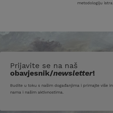
metodologiju istra
Prijavite se na naš
obavjesnik/
newsletter
!
Budite u toku s našim događanjima i primajte više in
nama i našim aktivnostima.