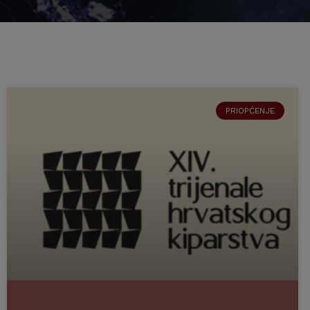
PRIOPĆENJE