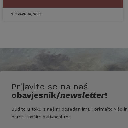
1. TRAVNJA, 2022
Prijavite se na naš
obavjesnik/
newsletter
!
Budite u toku s našim događanjima i primajte više in
nama i našim aktivnostima.