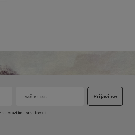
 sa pravilima privatnosti