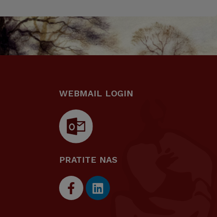
WEBMAIL LOGIN
PRATITE NAS