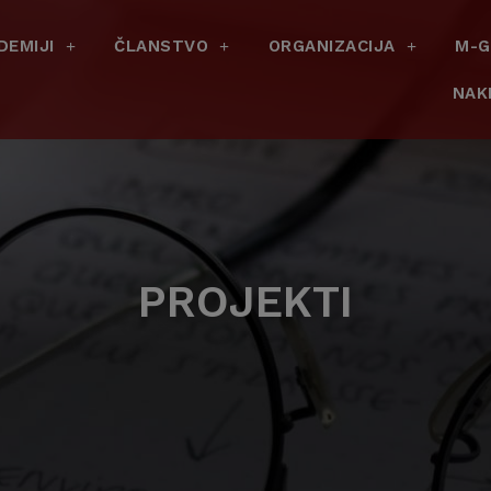
DEMIJI
ČLANSTVO
ORGANIZACIJA
M-G
NAK
PROJEKTI