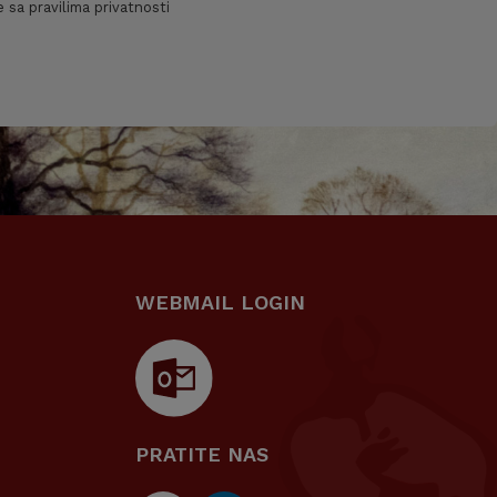
 sa pravilima privatnosti
WEBMAIL LOGIN
PRATITE NAS