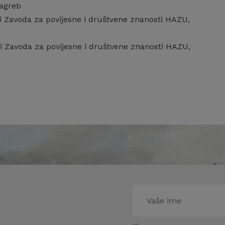
Zagreb
ti Zavoda za povijesne i društvene znanosti HAZU,
i Zavoda za povijesne i društvene znanosti HAZU,