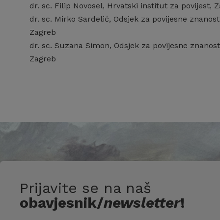
dr. sc. Filip Novosel, Hrvatski institut za povijest, 
dr. sc. Mirko Sardelić, Odsjek za povijesne znanos
Zagreb
dr. sc. Suzana Simon, Odsjek za povijesne znanost
Zagreb
Prijavite se na naš
obavjesnik/
newsletter
!