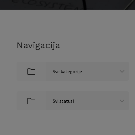
Navigacija