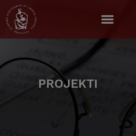
PROJEKTI