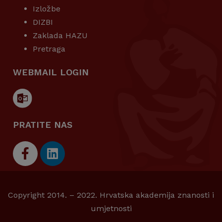
Izložbe
DIZBI
Zaklada HAZU
Pretraga
WEBMAIL LOGIN
PRATITE NAS
Copyright 2014. – 2022. Hrvatska akademija znanosti i
umjetnosti