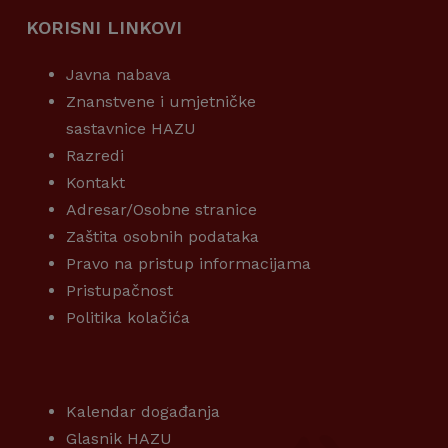
KORISNI LINKOVI
Javna nabava
Znanstvene i umjetničke
sastavnice HAZU
Razredi
Kontakt
Adresar/Osobne stranice
Zaštita osobnih podataka
Pravo na pristup informacijama
Pristupačnost
Politika kolačića
KORISNI LINKOVI
Kalendar događanja
Glasnik HAZU