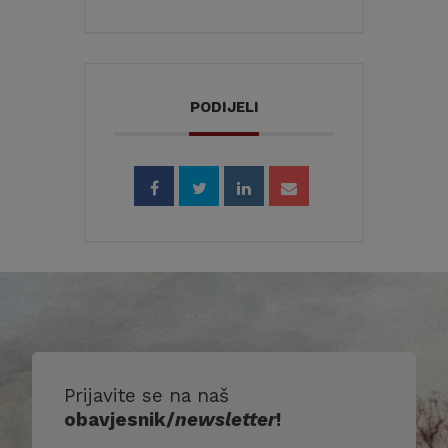
PODIJELI
Prijavite se na naš
obavjesnik/
newsletter
!