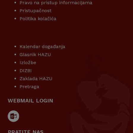
Pravo na pristup informacijama
Pristupačnost
Politika kolačića
KORISNI LINKOVI
Kalendar događanja
Glasnik HAZU
Izložbe
DIZBI
Zaklada HAZU
Pretraga
WEBMAIL LOGIN
PRATITE NAS