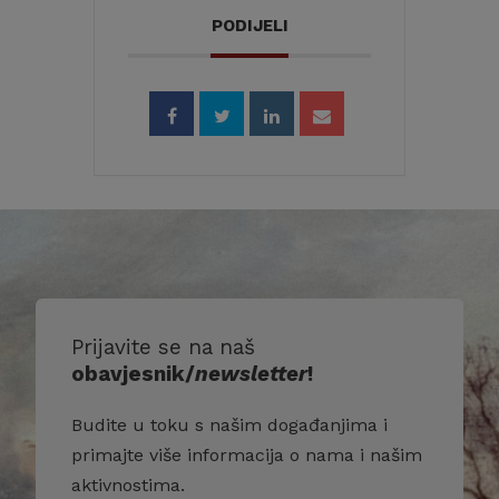
PODIJELI
Prijavite se na naš
obavjesnik/
newsletter
!
Budite u toku s našim događanjima i
primajte više informacija o nama i našim
aktivnostima.