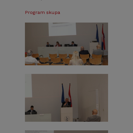
Program skupa