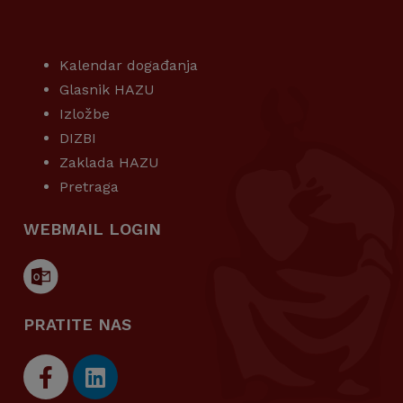
KORISNI LINKOVI
Kalendar događanja
Glasnik HAZU
Izložbe
DIZBI
Zaklada HAZU
Pretraga
WEBMAIL LOGIN
PRATITE NAS