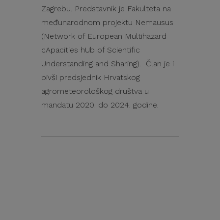
Zagrebu. Predstavnik je Fakulteta na
međunarodnom projektu Nemausus
(Network of European Multihazard
cApacities hUb of Scientific
Understanding and Sharing). Član je i
bivši predsjednik Hrvatskog
agrometeorološkog društva u
mandatu 2020. do 2024. godine.