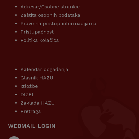
Adresar/Osobne stranice
Zaštita osobnih podataka
Pravo na pristup informacijama
Pristupačnost
Politika kolačića
KORISNI LINKOVI
Kalendar događanja
Glasnik HAZU
Izložbe
DIZBI
Zaklada HAZU
Pretraga
WEBMAIL LOGIN