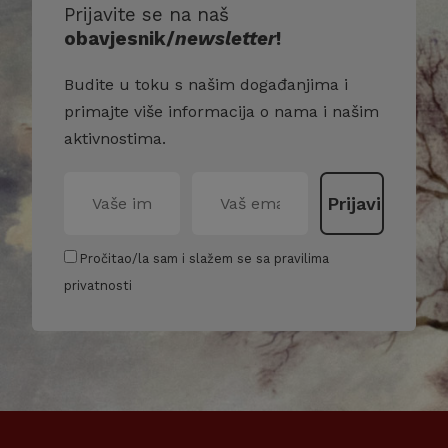
Prijavite se na naš
obavjesnik/
newsletter
!
Budite u toku s našim događanjima i
primajte više informacija o nama i našim
aktivnostima.
Pročitao/la sam i slažem se sa pravilima
privatnosti