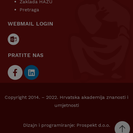
Zaklada HAZU
Pretraga
WEBMAIL LOGIN
PRATITE NAS
Copyright 2014. – 2022. Hrvatska akademija znanosti i
umjetnosti
Dizajn i programiranje:
Prospekt d.o.o.