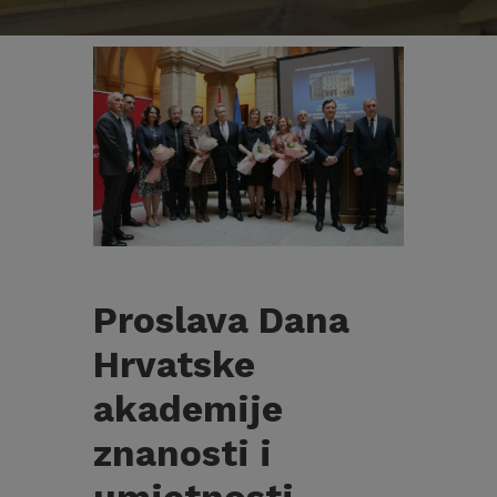
Proslava Dana
Hrvatske
akademije
znanosti i