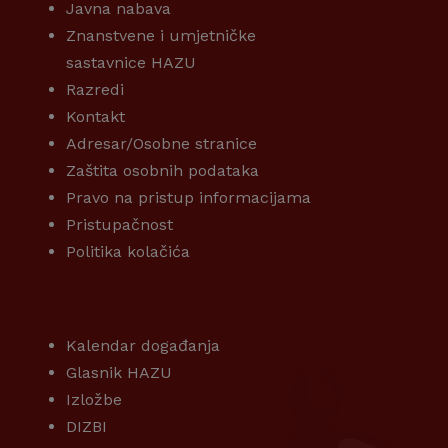
Javna nabava
Znanstvene i umjetničke
sastavnice HAZU
Razredi
Kontakt
Adresar/Osobne stranice
Zaštita osobnih podataka
Pravo na pristup informacijama
Pristupačnost
Politika kolačića
KORISNI LINKOVI
Kalendar događanja
Glasnik HAZU
Izložbe
DIZBI