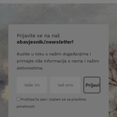
Prijavite se na naš
obavjesnik/
newsletter
!
Budite u toku s našim događanjima i
primajte više informacija o nama i našim
aktivnostima.
Pročitao/la sam i slažem se sa pravilima
privatnosti