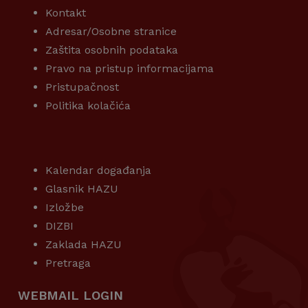
Kontakt
Adresar/Osobne stranice
Zaštita osobnih podataka
Pravo na pristup informacijama
Pristupačnost
Politika kolačića
KORISNI LINKOVI
Kalendar događanja
Glasnik HAZU
Izložbe
DIZBI
Zaklada HAZU
Pretraga
WEBMAIL LOGIN