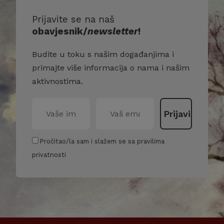
Prijavite se na naš
obavjesnik/
newsletter
!
Budite u toku s našim događanjima i
primajte više informacija o nama i našim
aktivnostima.
Pročitao/la sam i slažem se sa pravilima
privatnosti