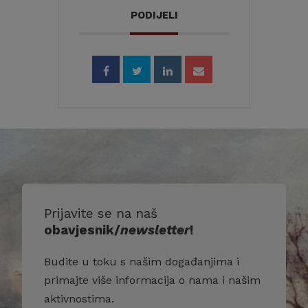
PODIJELI
Prijavite se na naš
obavjesnik/
newsletter
!
Budite u toku s našim događanjima i
primajte više informacija o nama i našim
aktivnostima.