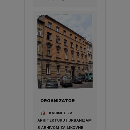
ORGANIZATOR
KABINET ZA
ARHITEKTURU I URBANIZAM
S ARHIVOM ZA LIKOVNE