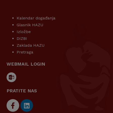
KORISNI LINKOVI
Kalendar događanja
Glasnik HAZU
Izložbe
DIZBI
Zaklada HAZU
Pretraga
WEBMAIL LOGIN
PRATITE NAS