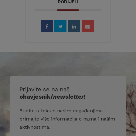
PODIJELI
Prijavite se na naš
obavjesnik/
newsletter
!
Budite u toku s našim događanjima i
primajte više informacija o nama i našim
aktivnostima.