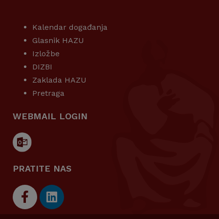
KORISNI LINKOVI
Kalendar događanja
Glasnik HAZU
Izložbe
DIZBI
Zaklada HAZU
Pretraga
WEBMAIL LOGIN
PRATITE NAS