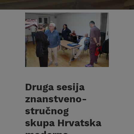
Druga sesija
znanstveno-
stručnog
skupa Hrvatska