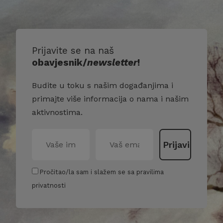
Prijavite se na naš
obavjesnik/
newsletter
!
Budite u toku s našim događanjima i
primajte više informacija o nama i našim
aktivnostima.
Pročitao/la sam i slažem se sa pravilima
privatnosti