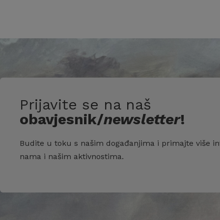
Prijavite se na naš
obavjesnik/
newsletter
!
Budite u toku s našim događanjima i primajte više in
nama i našim aktivnostima.