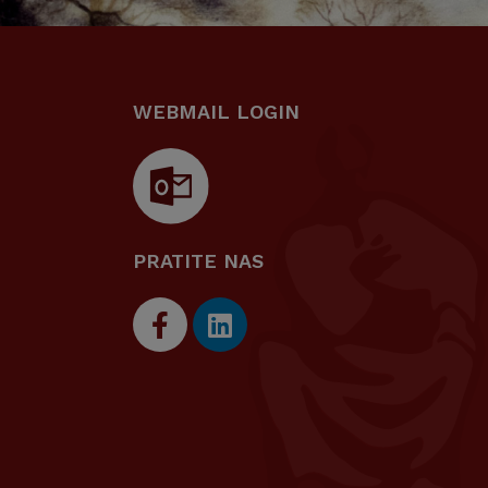
WEBMAIL LOGIN
PRATITE NAS