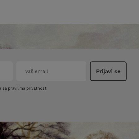
 sa pravilima privatnosti