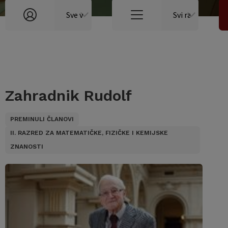
Zahradnik Rudolf
PREMINULI ČLANOVI
II. RAZRED ZA MATEMATIČKE, FIZIČKE I KEMIJSKE
ZNANOSTI