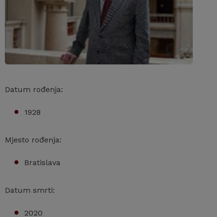
Datum rođenja:
1928
Mjesto rođenja:
Bratislava
Datum smrti:
2020