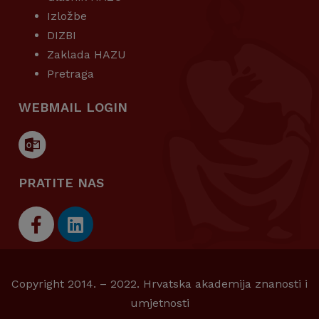
Izložbe
DIZBI
Zaklada HAZU
Pretraga
WEBMAIL LOGIN
PRATITE NAS
Copyright 2014. – 2022. Hrvatska akademija znanosti i
umjetnosti