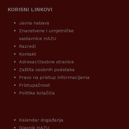
KORISNI LINKOVI
Javna nabava
Znanstvene i umjetničke
sastavnice HAZU
Razredi
Kontakt
Adresar/Osobne stranice
Zaštita osobnih podataka
Pravo na pristup informacijama
Pristupačnost
Politika kolačića
KORISNI LINKOVI
Kalendar događanja
Glasnik HAZU