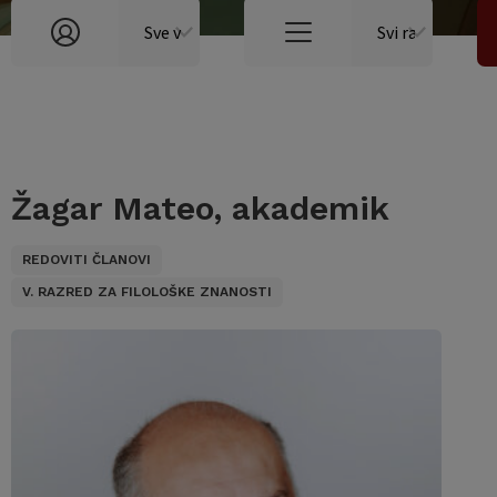
Žagar Mateo, akademik
REDOVITI ČLANOVI
V. RAZRED ZA FILOLOŠKE ZNANOSTI