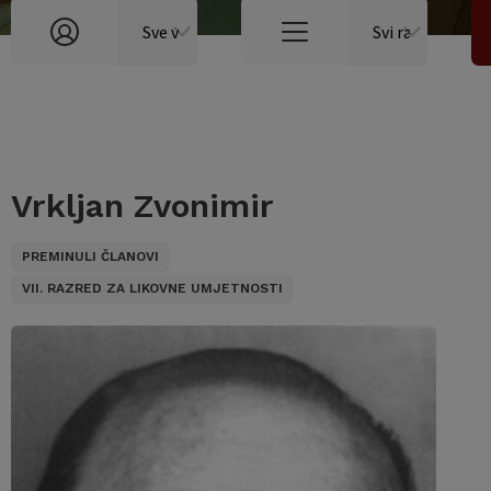
Vrkljan Zvonimir
PREMINULI ČLANOVI
VII. RAZRED ZA LIKOVNE UMJETNOSTI