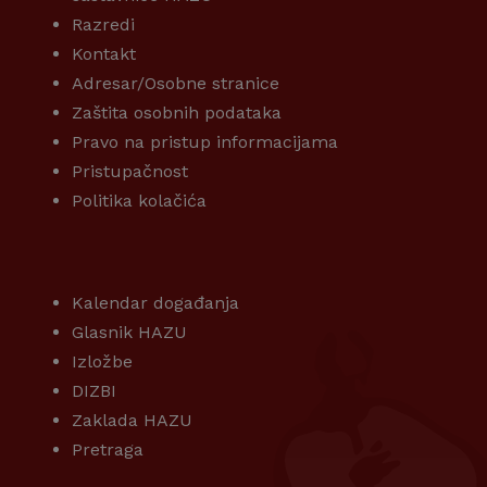
Razredi
Kontakt
Adresar/Osobne stranice
Zaštita osobnih podataka
Pravo na pristup informacijama
Pristupačnost
Politika kolačića
KORISNI LINKOVI
Kalendar događanja
Glasnik HAZU
Izložbe
DIZBI
Zaklada HAZU
Pretraga