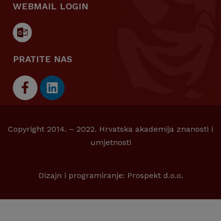
WEBMAIL LOGIN
PRATITE NAS
Copyright 2014. – 2022. Hrvatska akademija znanosti i
umjetnosti
Dizajn i programiranje:
Prospekt d.o.o.