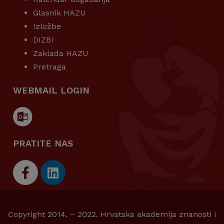
Glasnik HAZU
Izložbe
DIZBI
Zaklada HAZU
Pretraga
WEBMAIL LOGIN
PRATITE NAS
Copyright 2014. – 2022. Hrvatska akademija znanosti i