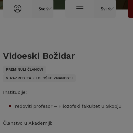
Vidoeski Božidar
PREMINULI ČLANOVI
V. RAZRED ZA FILOLOŠKE ZNANOSTI
Institucije:
redoviti profesor – Filozofski fakultet u Skopju
Članstvo u Akademiji: