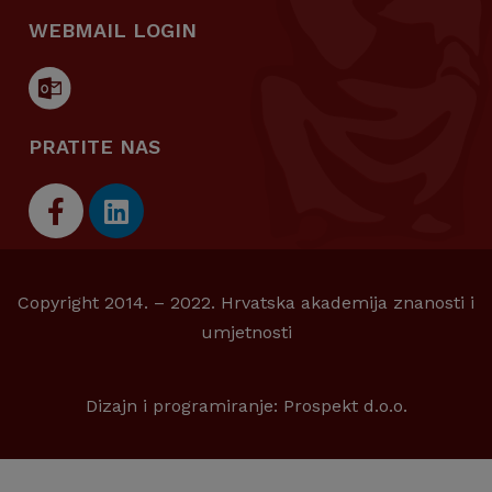
WEBMAIL LOGIN
PRATITE NAS
Copyright 2014. – 2022. Hrvatska akademija znanosti i
umjetnosti
Dizajn i programiranje:
Prospekt d.o.o.