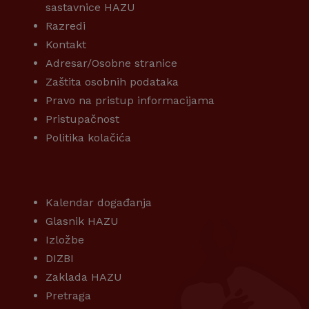
sastavnice HAZU
Razredi
Kontakt
Adresar/Osobne stranice
Zaštita osobnih podataka
Pravo na pristup informacijama
Pristupačnost
Politika kolačića
KORISNI LINKOVI
Kalendar događanja
Glasnik HAZU
Izložbe
DIZBI
Zaklada HAZU
Pretraga