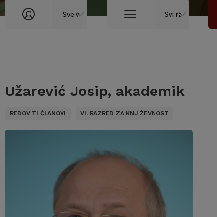
Užarević Josip, akademik
REDOVITI ČLANOVI
VI. RAZRED ZA KNJIŽEVNOST