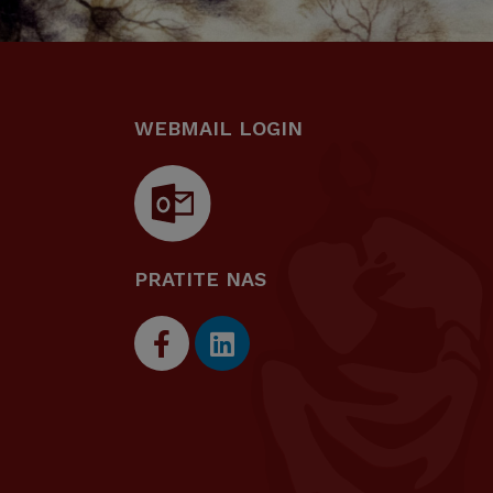
WEBMAIL LOGIN
PRATITE NAS