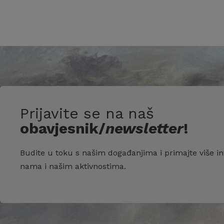
Prijavite se na naš
obavjesnik/
newsletter
!
Budite u toku s našim događanjima i primajte više in
nama i našim aktivnostima.