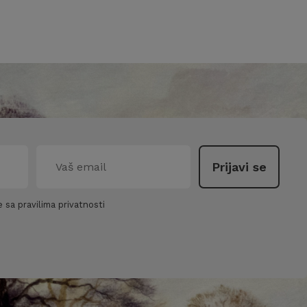
 sa pravilima privatnosti