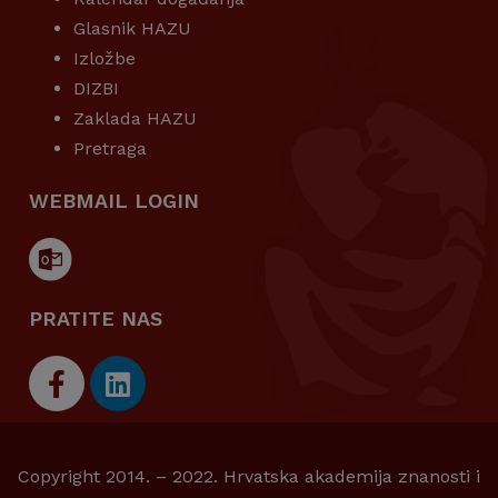
Glasnik HAZU
Izložbe
DIZBI
Zaklada HAZU
Pretraga
WEBMAIL LOGIN
PRATITE NAS
Copyright 2014. – 2022. Hrvatska akademija znanosti i