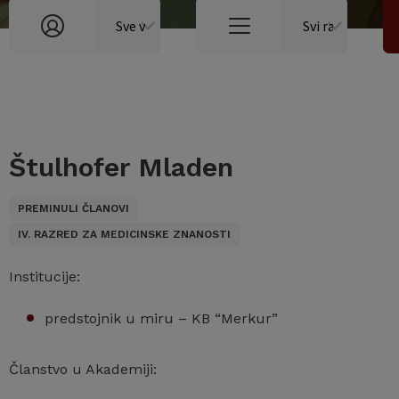
Štulhofer Mladen
PREMINULI ČLANOVI
IV. RAZRED ZA MEDICINSKE ZNANOSTI
Institucije:
predstojnik u miru – KB “Merkur”
Članstvo u Akademiji: