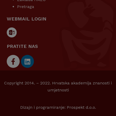
Pretraga
WEBMAIL LOGIN
PRATITE NAS
Copyright 2014. – 2022. Hrvatska akademija znanosti i
umjetnosti
Dizajn i programiranje:
Prospekt d.o.o.