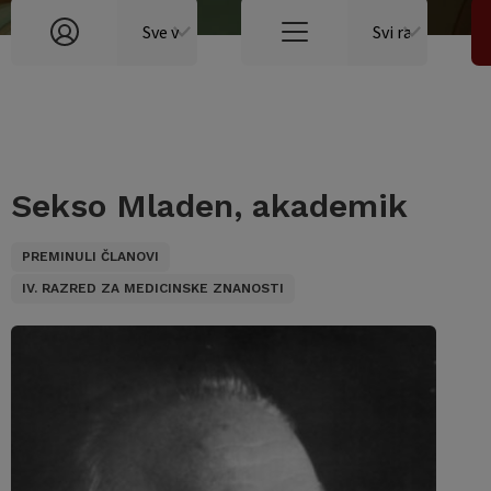
Sekso Mladen, akademik
PREMINULI ČLANOVI
IV. RAZRED ZA MEDICINSKE ZNANOSTI