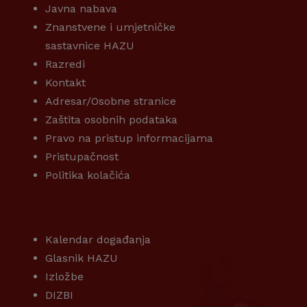
Javna nabava
Znanstvene i umjetničke
sastavnice HAZU
Razredi
Kontakt
Adresar/Osobne stranice
Zaštita osobnih podataka
Pravo na pristup informacijama
Pristupačnost
Politika kolačića
KORISNI LINKOVI
Kalendar događanja
Glasnik HAZU
Izložbe
DIZBI