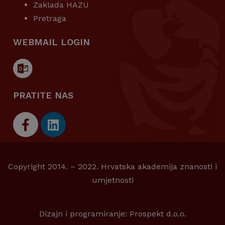
Zaklada HAZU
Pretraga
WEBMAIL LOGIN
PRATITE NAS
Copyright 2014. – 2022. Hrvatska akademija znanosti i
umjetnosti
Dizajn i programiranje:
Prospekt d.o.o.