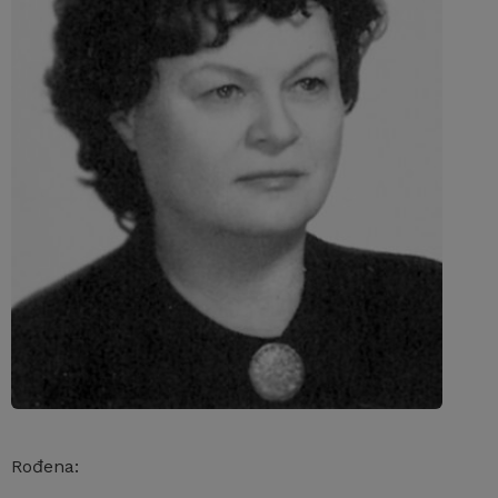
Rođena: