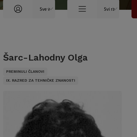
Šarc-Lahodny Olga
PREMINULI ČLANOVI
IX. RAZRED ZA TEHNIČKE ZNANOSTI