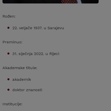
Rođen:
22. veljače 1937. u Sarajevu
Preminuo:
31. siječnja 2022. u Rijeci
Akademske titule:
akademik
doktor znanosti
Institucije: