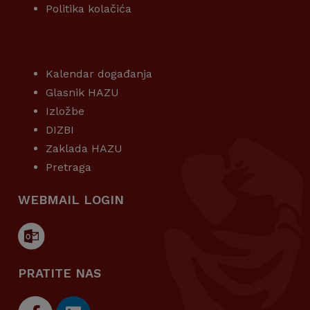
Politika kolačića
KORISNI LINKOVI
Kalendar događanja
Glasnik HAZU
Izložbe
DIZBI
Zaklada HAZU
Pretraga
WEBMAIL LOGIN
PRATITE NAS