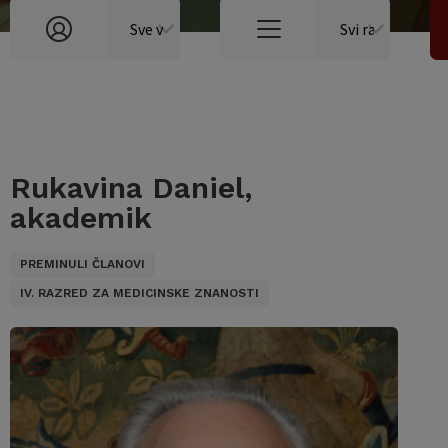
Rukavina Daniel,
akademik
PREMINULI ČLANOVI
IV. RAZRED ZA MEDICINSKE ZNANOSTI