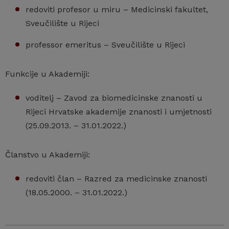
redoviti profesor u miru – Medicinski fakultet,
Sveučilište u Rijeci
professor emeritus – Sveučilište u Rijeci
Funkcije u Akademiji:
voditelj – Zavod za biomedicinske znanosti u
Rijeci Hrvatske akademije znanosti i umjetnosti
(25.09.2013. – 31.01.2022.)
Članstvo u Akademiji:
redoviti član – Razred za medicinske znanosti
(18.05.2000. – 31.01.2022.)