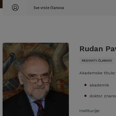
Rudan Pa
REDOVITI ČLANOVI
Akademske titule:
akademik
doktor znano
Institucije: