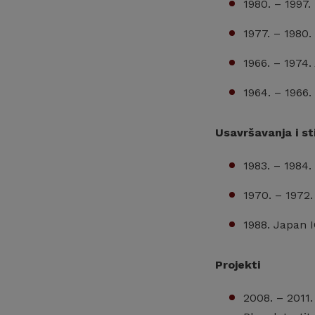
1980. – 1997.
1977. – 1980
1966. – 1974.
1964. – 1966.
Usavršavanja i st
1983. – 1984.
1970. – 1972.
1988. Japan I
Projekti
2008. – 2011