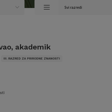
vao, akademik
III. RAZRED ZA PRIRODNE ZNANOSTI
sti