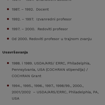
1987. – 1992. Docent
1992. – 1997. Izvanredni profesor
1997. – 2000. Redoviti profesor
Od 2000. Redoviti profesor u trajnom zvanju
Usavršavanja
1988. i 1989. USDA/ARS/ ERRC, Philadelphia,
Pennsylvania, USA (COCHRAN stipendija) /
COCHRAN Grant
1994., 1995., 1996., 1997., 1998/99., 2000.,
2001/2002 – USDA/ARS/ERRC, Philadelphia, PA,
USA