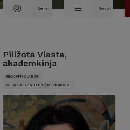
Piližota Vlasta,
akademkinja
REDOVITI ČLANOVI
IX. RAZRED ZA TEHNIČKE ZNANOSTI