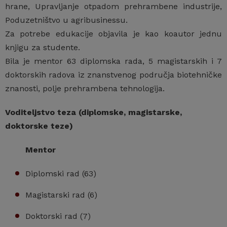
hrane, Upravljanje otpadom prehrambene industrije,
Poduzetništvo u agribusinessu.
Za potrebe edukacije objavila je kao koautor jednu
knjigu za studente.
Bila je mentor 63 diplomska rada, 5 magistarskih i 7
doktorskih radova iz znanstvenog područja biotehničke
znanosti, polje prehrambena tehnologija.
Voditeljstvo teza (diplomske, magistarske,
doktorske teze)
Mentor
Diplomski rad (63)
Magistarski rad (6)
Doktorski rad (7)