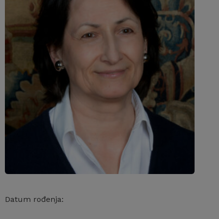
Datum rođenja: