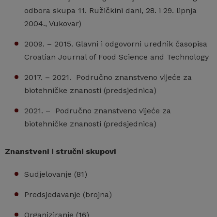
odbora skupa 11. Ružičkini dani, 28. i 29. lipnja
2004., Vukovar)
2009. – 2015. Glavni i odgovorni urednik časopisa
Croatian Journal of Food Science and Technology
2017. – 2021. Područno znanstveno vijeće za
biotehničke znanosti (predsjednica)
2021. – Područno znanstveno vijeće za
biotehničke znanosti (predsjednica)
Znanstveni i stručni skupovi
Sudjelovanje (81)
Predsjedavanje (brojna)
Organiziranje (16)