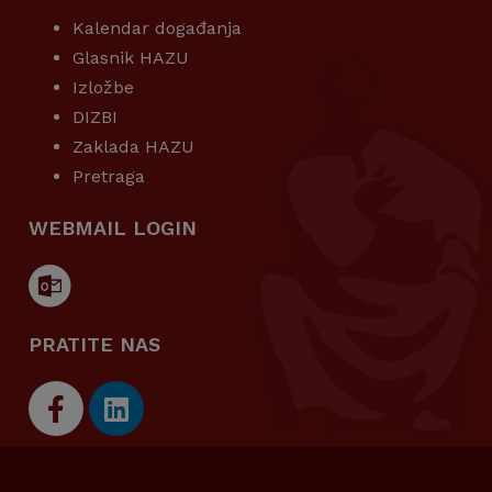
Kalendar događanja
Glasnik HAZU
Izložbe
DIZBI
Zaklada HAZU
Pretraga
WEBMAIL LOGIN
PRATITE NAS