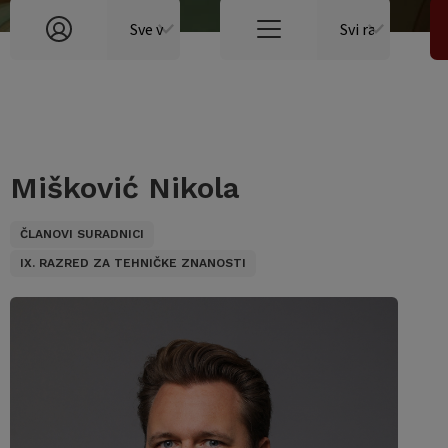
Mišković Nikola
ČLANOVI SURADNICI
IX. RAZRED ZA TEHNIČKE ZNANOSTI