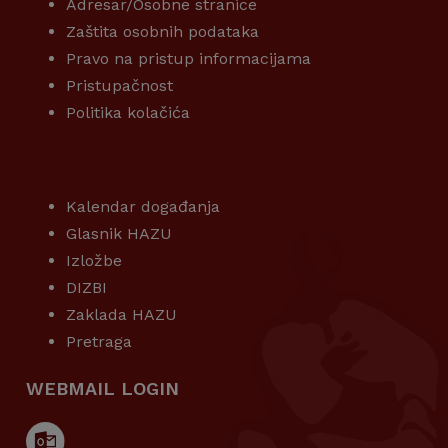
Adresar/Osobne stranice
Zaštita osobnih podataka
Pravo na pristup informacijama
Pristupačnost
Politika kolačića
KORISNI LINKOVI
Kalendar događanja
Glasnik HAZU
Izložbe
DIZBI
Zaklada HAZU
Pretraga
WEBMAIL LOGIN