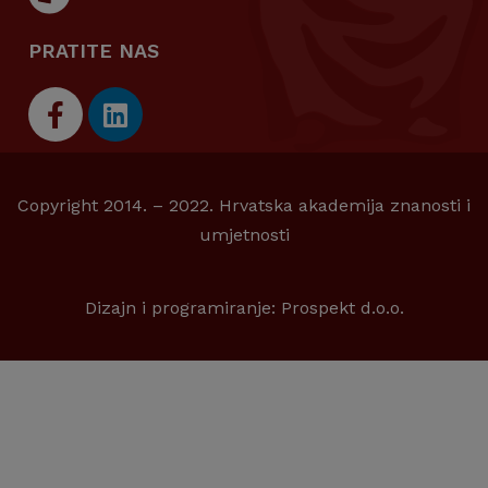
PRATITE NAS
Copyright 2014. – 2022. Hrvatska akademija znanosti i
umjetnosti
Dizajn i programiranje:
Prospekt d.o.o.