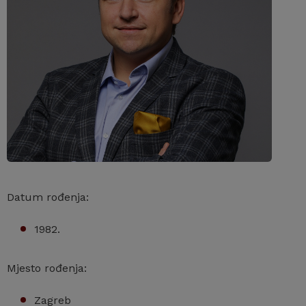
Datum rođenja:
1982.
Mjesto rođenja:
Zagreb