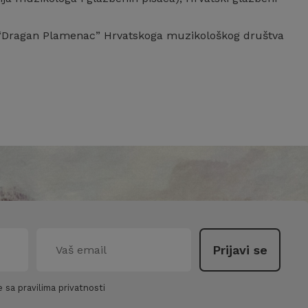
. “Dragan Plamenac” Hrvatskoga muzikološkog društva
 sa pravilima privatnosti