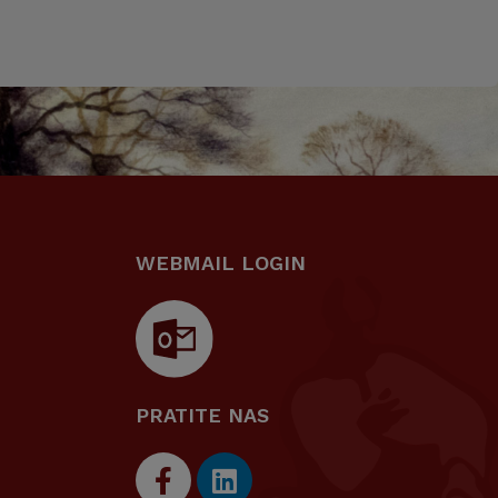
WEBMAIL LOGIN
PRATITE NAS