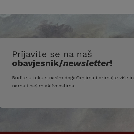
Prijavite se na naš
obavjesnik/
newsletter
!
Budite u toku s našim događanjima i primajte više in
nama i našim aktivnostima.