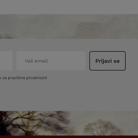
 sa pravilima privatnosti