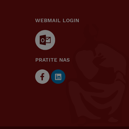
WEBMAIL LOGIN
PRATITE NAS