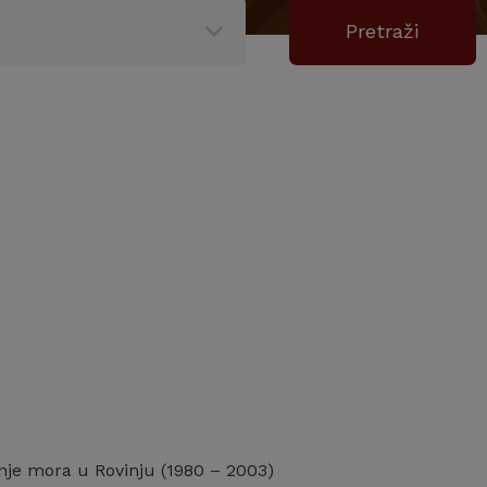
vanje mora u Rovinju (1980 – 2003)