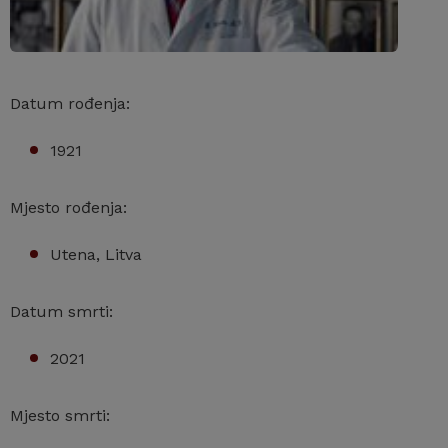
Datum rođenja:
1921
Mjesto rođenja:
Utena, Litva
Datum smrti:
2021
Mjesto smrti: