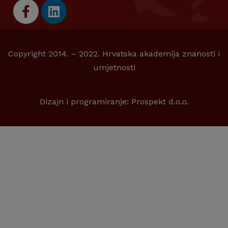
Copyright 2014. – 2022. Hrvatska akademija znanosti i
umjetnosti
Dizajn i programiranje:
Prospekt d.o.o.