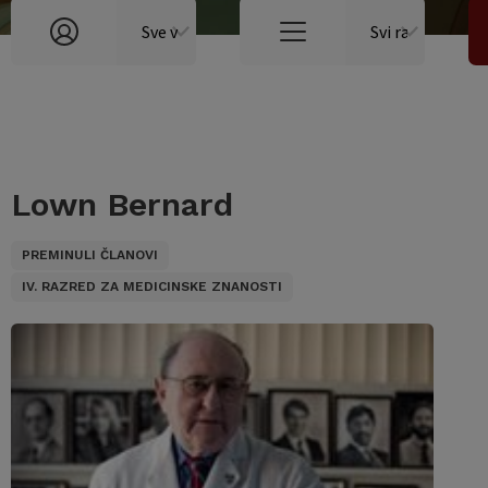
Lown Bernard
PREMINULI ČLANOVI
IV. RAZRED ZA MEDICINSKE ZNANOSTI