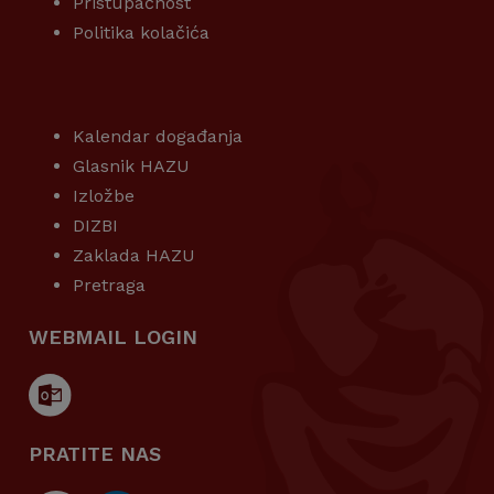
Pristupačnost
Politika kolačića
KORISNI LINKOVI
Kalendar događanja
Glasnik HAZU
Izložbe
DIZBI
Zaklada HAZU
Pretraga
WEBMAIL LOGIN
PRATITE NAS