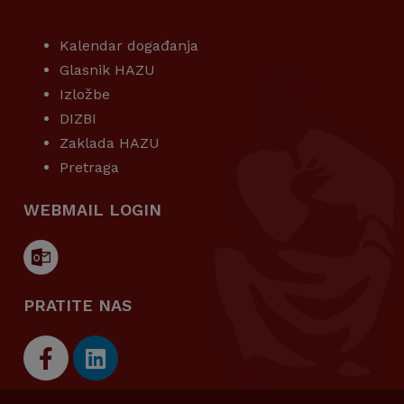
KORISNI LINKOVI
Kalendar događanja
Glasnik HAZU
Izložbe
DIZBI
Zaklada HAZU
Pretraga
WEBMAIL LOGIN
PRATITE NAS