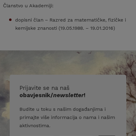
Članstvo u Akademiji:
dopisni član – Razred za matematičke, fizičke i
kemijske znanosti (19.05.1988. – 19.01.2016)
Prijavite se na naš
obavjesnik/
newsletter
!
Budite u toku s našim događanjima i
primajte više informacija o nama i našim
aktivnostima.