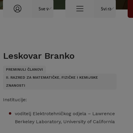
Leskovar Branko
PREMINULI ČLANOVI
II. RAZRED ZA MATEMATIČKE, FIZIČKE I KEMIJSKE
ZNANOSTI
Institucije:
voditelj Elektrotehničkog odjela – Lawrence
Berkeley Laboratory, University of California