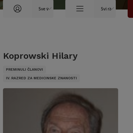
Koprowski Hilary
PREMINULI ČLANOVI
IV. RAZRED ZA MEDICINSKE ZNANOSTI