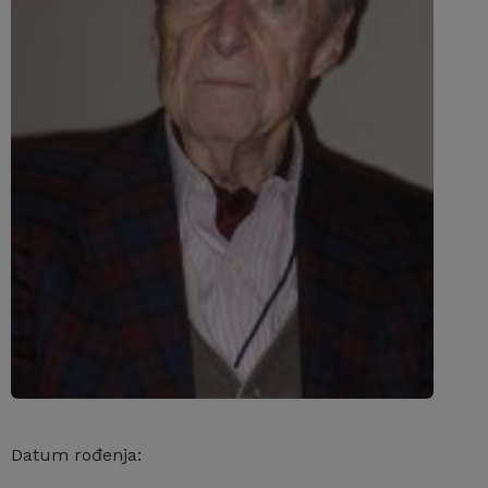
Datum rođenja: