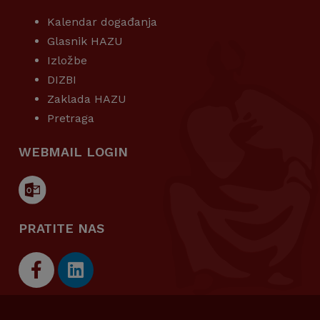
Kalendar događanja
Glasnik HAZU
Izložbe
DIZBI
Zaklada HAZU
Pretraga
WEBMAIL LOGIN
PRATITE NAS