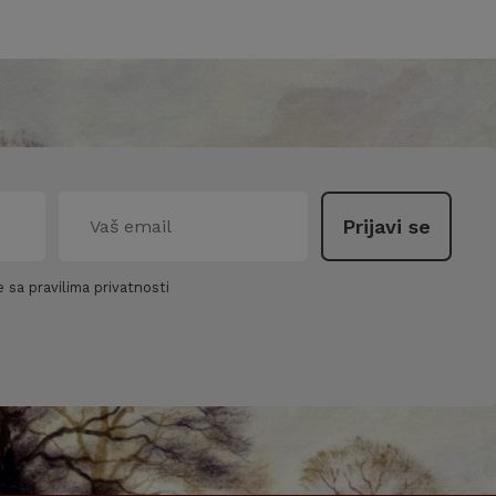
 sa pravilima privatnosti