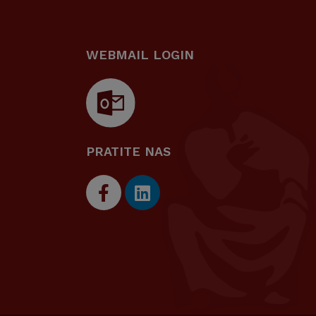
WEBMAIL LOGIN
PRATITE NAS