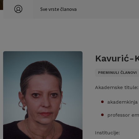
Kavurić-K
PREMINULI ČLANOVI
Akademske titule:
akademkinja
professor em
Institucije: