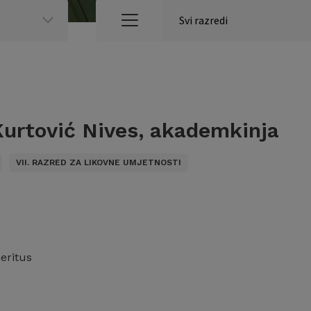
urtović Nives, akademkinja
VII. RAZRED ZA LIKOVNE UMJETNOSTI
eritus