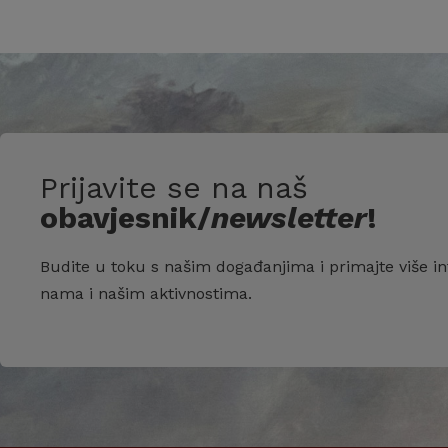
Prijavite se na naš
obavjesnik/
newsletter
!
Budite u toku s našim događanjima i primajte više in
nama i našim aktivnostima.