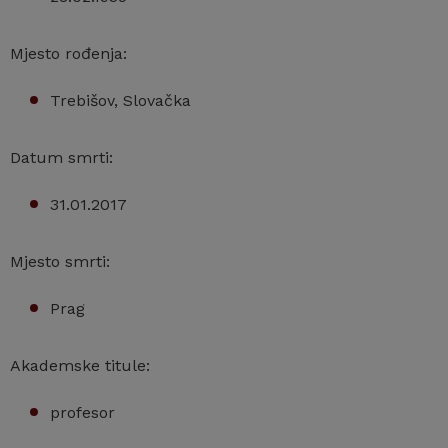
Mjesto rođenja:
Trebišov, Slovačka
Datum smrti:
31.01.2017
Mjesto smrti:
Prag
Akademske titule:
profesor