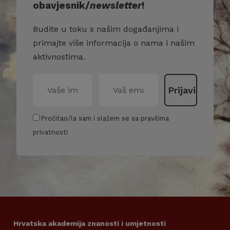
obavjesnik/
newsletter
!
Budite u toku s našim događanjima i
primajte više informacija o nama i našim
aktivnostima.
Pročitao/la sam i slažem se sa pravilima
privatnosti
Hrvatska akademija znanosti i umjetnosti