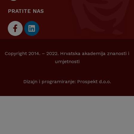
PRATITE NAS
Copyright 2014. – 2022. Hrvatska akademija znanosti i
umjetnosti
Dizajn i programiranje:
Prospekt d.o.o.