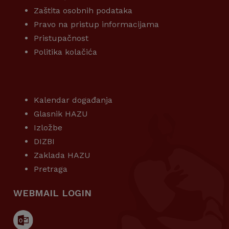
Zaštita osobnih podataka
Pravo na pristup informacijama
Pristupačnost
Politika kolačića
KORISNI LINKOVI
Kalendar događanja
Glasnik HAZU
Izložbe
DIZBI
Zaklada HAZU
Pretraga
WEBMAIL LOGIN