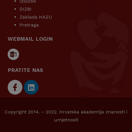
Izložbe
DIZBI
Zaklada HAZU
Pretraga
WEBMAIL LOGIN
PRATITE NAS
Copyright 2014. – 2022. Hrvatska akademija znanosti i
umjetnosti