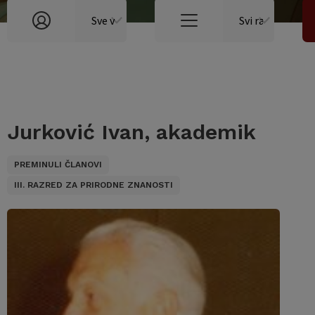
Jurković Ivan, akademik
PREMINULI ČLANOVI
III. RAZRED ZA PRIRODNE ZNANOSTI