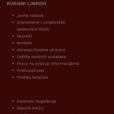
KORISNI LINKOVI
Javna nabava
Znanstvene i umjetničke
sastavnice HAZU
Razredi
Kontakt
Adresar/Osobne stranice
Zaštita osobnih podataka
Pravo na pristup informacijama
Pristupačnost
Politika kolačića
KORISNI LINKOVI
Kalendar događanja
Glasnik HAZU