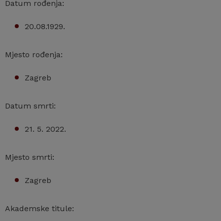
Datum rođenja:
20.08.1929.
Mjesto rođenja:
Zagreb
Datum smrti:
21. 5. 2022.
Mjesto smrti:
Zagreb
Akademske titule: