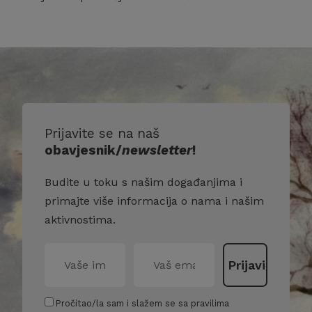
Prijavite se na naš
obavjesnik/
newsletter
!
Budite u toku s našim događanjima i
primajte više informacija o nama i našim
aktivnostima.
Pročitao/la sam i slažem se sa pravilima