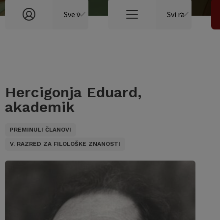
Hercigonja Eduard,
akademik
PREMINULI ČLANOVI
V. RAZRED ZA FILOLOŠKE ZNANOSTI