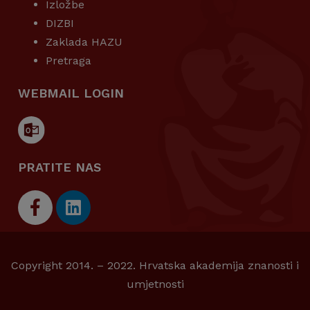
Izložbe
DIZBI
Zaklada HAZU
Pretraga
WEBMAIL LOGIN
PRATITE NAS
Copyright 2014. – 2022. Hrvatska akademija znanosti i
umjetnosti