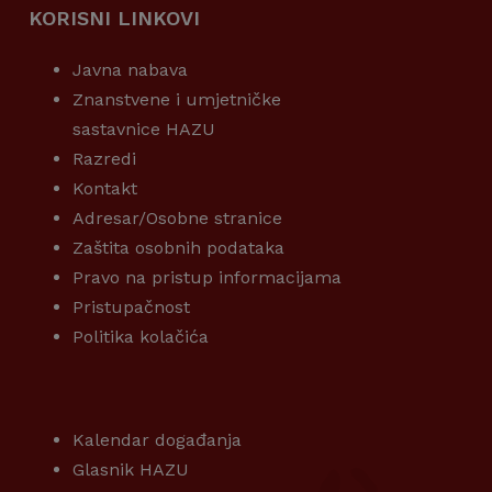
KORISNI LINKOVI
Javna nabava
Znanstvene i umjetničke
sastavnice HAZU
Razredi
Kontakt
Adresar/Osobne stranice
Zaštita osobnih podataka
Pravo na pristup informacijama
Pristupačnost
Politika kolačića
KORISNI LINKOVI
Kalendar događanja
Glasnik HAZU