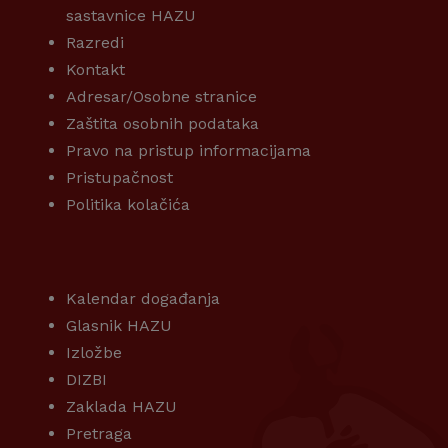
sastavnice HAZU
Razredi
Kontakt
Adresar/Osobne stranice
Zaštita osobnih podataka
Pravo na pristup informacijama
Pristupačnost
Politika kolačića
KORISNI LINKOVI
Kalendar događanja
Glasnik HAZU
Izložbe
DIZBI
Zaklada HAZU
Pretraga