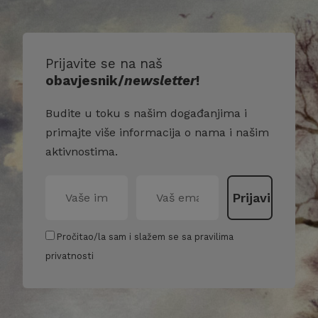
Prijavite se na naš
obavjesnik/
newsletter
!
Budite u toku s našim događanjima i
primajte više informacija o nama i našim
aktivnostima.
Pročitao/la sam i slažem se sa pravilima
privatnosti