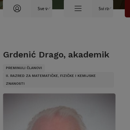
Grdenić Drago, akademik
PREMINULI ČLANOVI
II. RAZRED ZA MATEMATIČKE, FIZIČKE I KEMIJSKE
ZNANOSTI