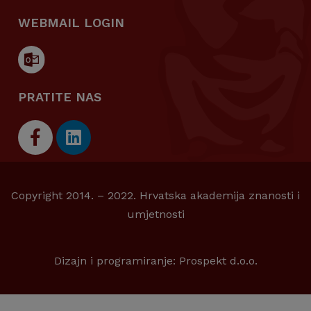
WEBMAIL LOGIN
PRATITE NAS
Copyright 2014. – 2022. Hrvatska akademija znanosti i
umjetnosti
Dizajn i programiranje:
Prospekt d.o.o.