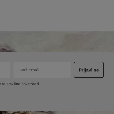
 sa pravilima privatnosti