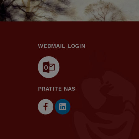
WEBMAIL LOGIN
PRATITE NAS