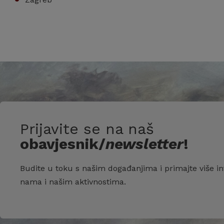
Prijavite se na naš
obavjesnik/
newsletter
!
Budite u toku s našim događanjima i primajte više in
nama i našim aktivnostima.