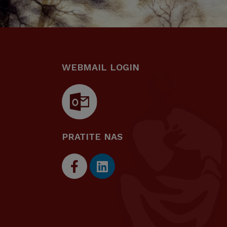
WEBMAIL LOGIN
PRATITE NAS