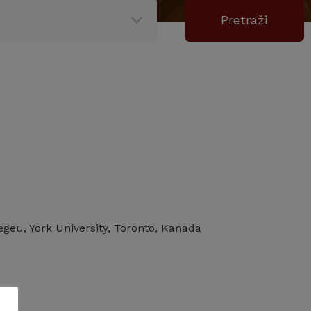
legeu, York University, Toronto, Kanada