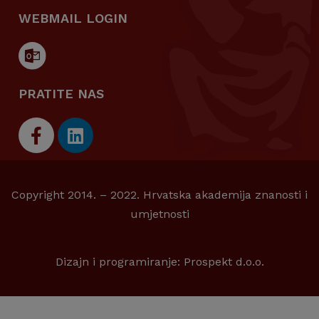
WEBMAIL LOGIN
PRATITE NAS
Copyright 2014. – 2022. Hrvatska akademija znanosti i
umjetnosti
Dizajn i programiranje:
Prospekt d.o.o.