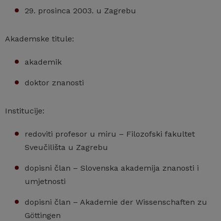
29. prosinca 2003. u Zagrebu
Akademske titule:
akademik
doktor znanosti
Institucije:
redoviti profesor u miru – Filozofski fakultet
Sveučilišta u Zagrebu
dopisni član – Slovenska akademija znanosti i
umjetnosti
dopisni član – Akademie der Wissenschaften zu
Göttingen