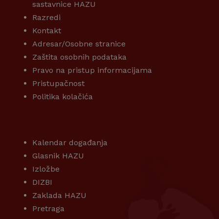
sastavnice HAZU
Razredi
Kontakt
Adresar/Osobne stranice
Zaštita osobnih podataka
Pravo na pristup informacijama
Pristupačnost
Politika kolačića
KORISNI LINKOVI
Kalendar događanja
Glasnik HAZU
Izložbe
DIZBI
Zaklada HAZU
Pretraga