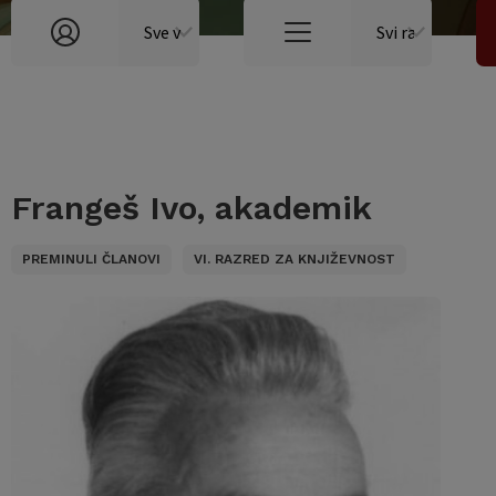
Frangeš Ivo, akademik
PREMINULI ČLANOVI
VI. RAZRED ZA KNJIŽEVNOST