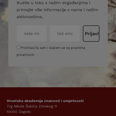
Budite u toku s našim događanjima i
primajte više informacija o nama i našim
aktivnostima.
Pročitao/la sam i slažem se sa pravilima
privatnosti
Hrvatska akademija znanosti i umjetnosti
Trg Nikole Šubića Zrinskog 11
10000 Zagreb