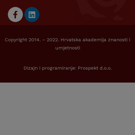
Copyright 2014. – 2022. Hrvatska akademija znanosti i
umjetnosti
Dizajn i programiranje:
Prospekt d.o.o.