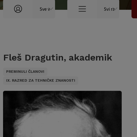
Fleš Dragutin, akademik
PREMINULI ČLANOVI
IX. RAZRED ZA TEHNIČKE ZNANOSTI