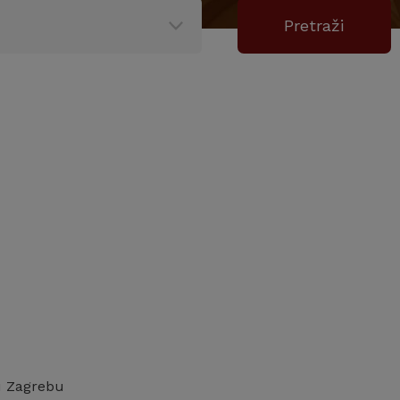
 u Zagrebu